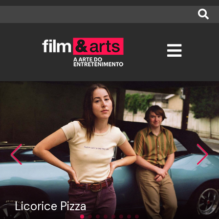
Licorice Pizza